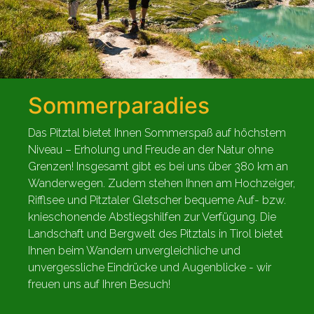
Sommerparadies
Das Pitztal bietet Ihnen Sommerspaß auf höchstem
Niveau – Erholung und Freude an der Natur ohne
Grenzen! Insgesamt gibt es bei uns über 380 km an
Wanderwegen. Zudem stehen Ihnen am Hochzeiger,
Rifflsee und Pitztaler Gletscher bequeme Auf- bzw.
knieschonende Abstiegshilfen zur Verfügung. Die
Landschaft und Bergwelt des Pitztals in Tirol bietet
Ihnen beim Wandern unvergleichliche und
unvergessliche Eindrücke und Augenblicke - wir
freuen uns auf Ihren Besuch!