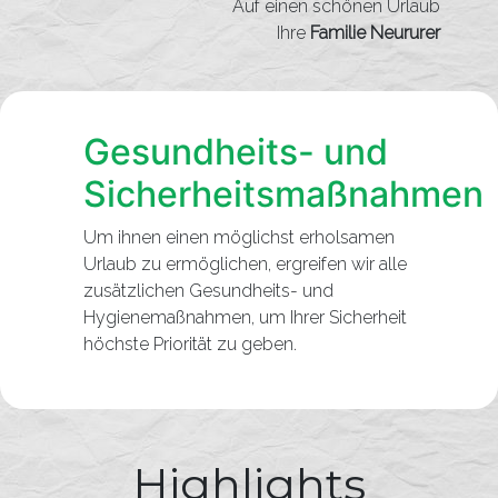
Auf einen schönen Urlaub
Ihre
Familie Neururer
Gesundheits- und
Sicherheitsmaßnahmen
Um ihnen einen möglichst erholsamen
Urlaub zu ermöglichen, ergreifen wir alle
zusätzlichen Gesundheits- und
Hygienemaßnahmen, um Ihrer Sicherheit
höchste Priorität zu geben.
Highlights