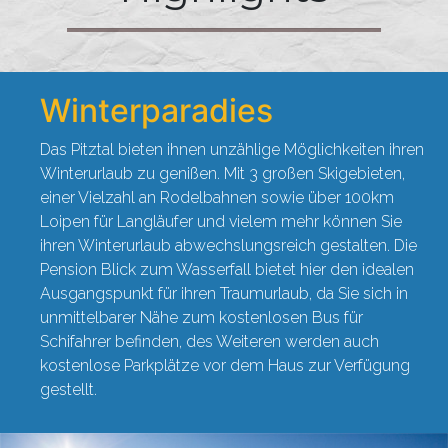
Winterparadies
Das Pitztal bieten ihnen unzählige Möglichkeiten ihren
Winterurlaub zu genißen. Mit 3 großen Skigebieten,
einer Vielzahl an Rodelbahnen sowie über 100km
Loipen für Langläufer und vielem mehr können Sie
ihren Winterurlaub abwechslungsreich gestalten. Die
Pension Blick zum Wasserfall bietet hier den idealen
Ausgangspunkt für ihren Traumurlaub, da Sie sich in
unmittelbarer Nähe zum kostenlosen Bus für
Schifahrer befinden, des Weiteren werden auch
kostenlose Parkplätze vor dem Haus zur Verfügung
gestellt.